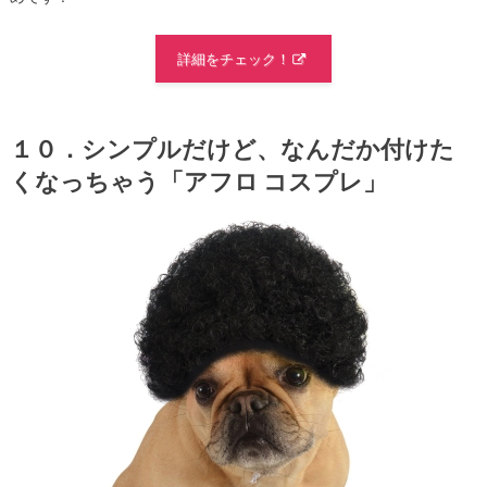
詳細をチェック！
１０．シンプルだけど、なんだか付けた
くなっちゃう「アフロ コスプレ」