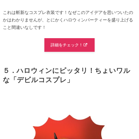
これは斬新なコスプレ衣装です！なぜこのアイデアを思いついたの
かはわかりませんが、とにかくハロウィンパーティーを盛り上げる
こと間違いなしです！
詳細をチェック！
５．ハロウィンにピッタリ！ちょいワル
な「デビルコスプレ」