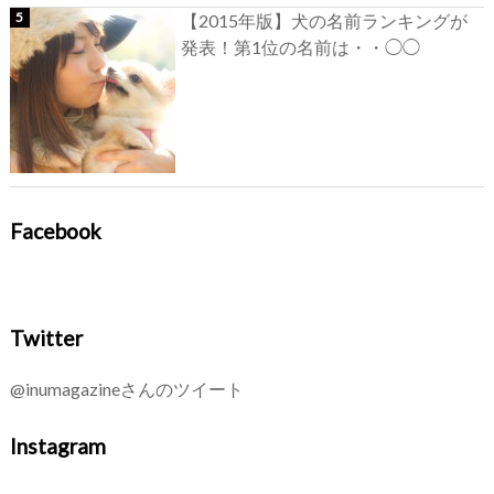
【2015年版】犬の名前ランキングが
発表！第1位の名前は・・◯◯
Facebook
Twitter
@inumagazineさんのツイート
Instagram