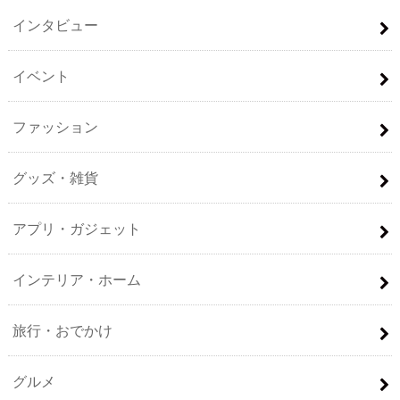
インタビュー
イベント
ファッション
グッズ・雑貨
アプリ・ガジェット
インテリア・ホーム
旅行・おでかけ
グルメ