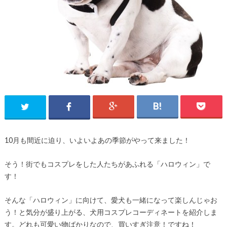
10月も間近に迫り、いよいよあの季節がやって来ました！
そう！街でもコスプレをした人たちがあふれる「ハロウィン」で
す！
そんな「ハロウィン」に向けて、愛犬も一緒になって楽しんじゃお
う！と気分が盛り上がる、犬用コスプレコーディネートを紹介しま
す。どれも可愛い物ばかりなので、買いすぎ注意！ですね！