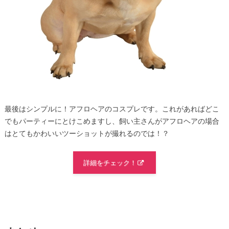
最後はシンプルに！アフロヘアのコスプレです。これがあればどこ
でもパーティーにとけこめますし、飼い主さんがアフロヘアの場合
はとてもかわいいツーショットが撮れるのでは！？
詳細をチェック！