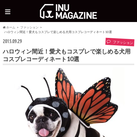
≡
ホーム
ファッション
ハロウィン間近！愛犬もコスプレで楽しめる犬用コスプレコーディネート10選
2015.09.29
ファッション
ハロウィン間近！愛犬もコスプレで楽しめる犬用
コスプレコーディネート10選