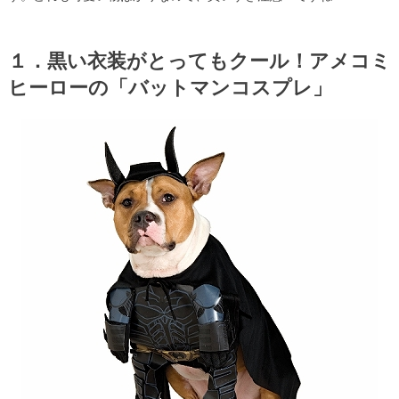
１．黒い衣装がとってもクール！アメコミ
ヒーローの「バットマンコスプレ」