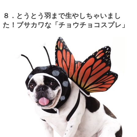
８．とうとう羽まで生やしちゃいまし
た！ブサカワな「チョウチョコスプレ」