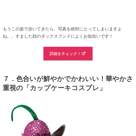
もうこの姿で歩いてきたら、写真を絶対にとってしまいますよ
ね。。すました顔のダックスフンドによくお似合いです！
詳細をチェック！
７．色合いが鮮やかでかわいい！華やかさ
重視の「カップケーキコスプレ」