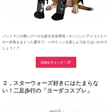
バットマンの黒いクールな姿を完全再現！かっこいいアメコミヒー
ロー衣装をまとった愛犬で、ハロウィンを楽しんでみてはいかがで
しょう！？
詳細をチェック！
２，スターウォーズ好きにはたまらな
い！二足歩行の「ヨーダコスプレ」