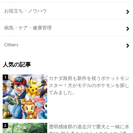
お役立ち・ノウハウ
病気・ケア・健康管理
Others
人気の記事
カナダ政府も新作を祝うポケットモン
スター！犬がモデルのポケモンを探し
てみました。
透明感抜群の道志川で愛犬と一緒に水