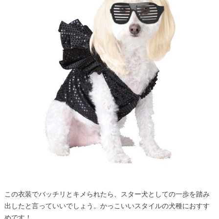
この衣装でバッチリとキメられたら、スター犬としての一歩を踏み
出したと言っていいでしょう。かっこいいスタイルの犬種におすす
めです！