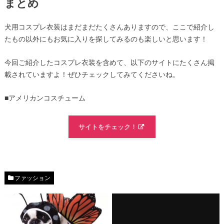
まとめ
犬用コスプレ衣装はまだまだたくさんありますので、ここで紹介し
たもの以外にもお気に入りを探してみるのも楽しいと思います！
今回ご紹介したコスプレ衣装を含めて、以下のサイトにたくさん掲
載されていますよ！ぜひチェックしてみてくださいね。
■アメリカンコスチューム
サイトをチェック！
ファッション