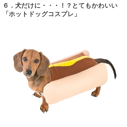
６．犬だけに・・・！？とてもかわいい
「ホットドッグコスプレ」