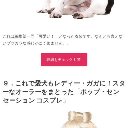
これは編集部一同「可愛い！」となった衣装です。なんとも言えな
いブサカワな感じがにくめません。。
詳細をチェック！
９．これで愛犬もレディー・ガガに！スタ
ーなオーラーをまとった「ポップ・セン
セーション コスプレ」