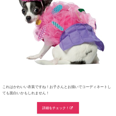
これはかわいい衣装ですね！お子さんとお揃いでコーディネートし
ても面白いかもしれません！
詳細をチェック！