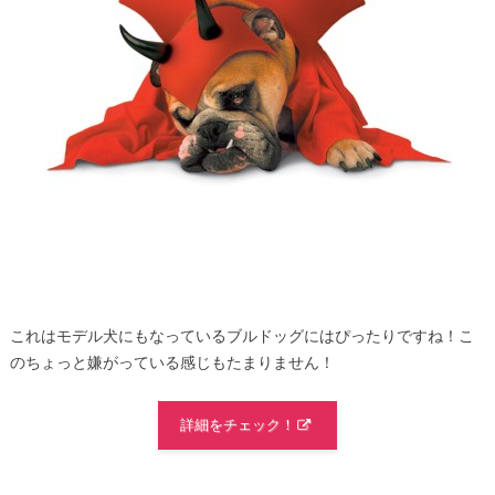
これはモデル犬にもなっているブルドッグにはぴったりですね！こ
のちょっと嫌がっている感じもたまりません！
詳細をチェック！