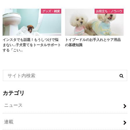
グッズ・雑貨
お役立ち・ノウハウ
インスタでも話題！もうしつけで悩
トイプードルのお手入れとケア用品
まない…子犬育てをトータルサポート
の基礎知識
する「こい…
カテゴリ
ニュース
連載