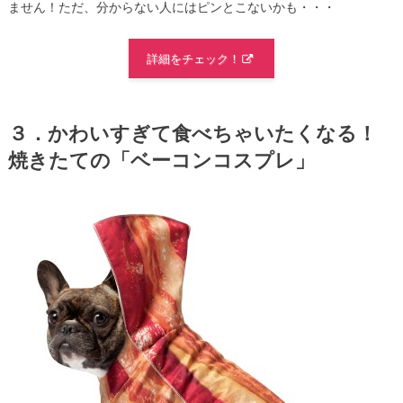
ません！ただ、分からない人にはピンとこないかも・・・
詳細をチェック！
３．かわいすぎて食べちゃいたくなる！
焼きたての「ベーコンコスプレ」