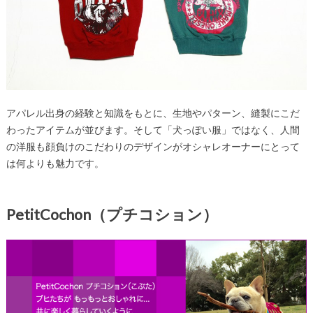
アパレル出身の経験と知識をもとに、生地やパターン、縫製にこだ
わったアイテムが並びます。そして「犬っぽい服」ではなく、人間
の洋服も顔負けのこだわりのデザインがオシャレオーナーにとって
は何よりも魅力です。
PetitCochon（プチコション）