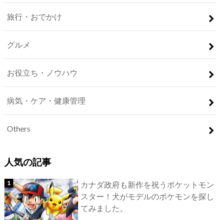
旅行・おでかけ
グルメ
お役立ち・ノウハウ
病気・ケア・健康管理
Others
人気の記事
カナダ政府も新作を祝うポケットモン
スター！犬がモデルのポケモンを探し
てみました。