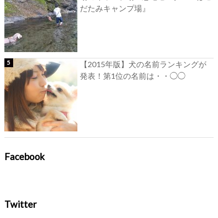
だたみキャンプ場』
【2015年版】犬の名前ランキングが
発表！第1位の名前は・・◯◯
Facebook
Twitter