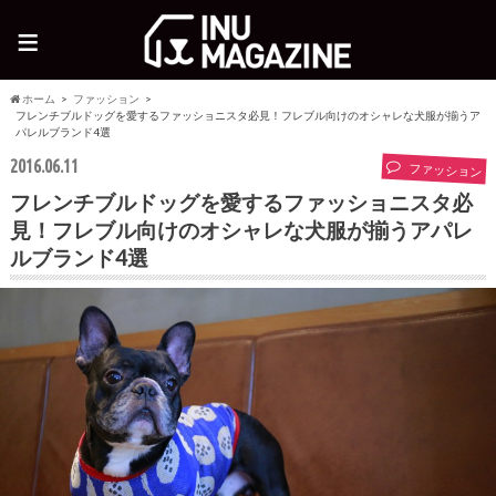
≡
ホーム
ファッション
フレンチブルドッグを愛するファッショニスタ必見！フレブル向けのオシャレな犬服が揃うア
パレルブランド4選
2016.06.11
ファッション
フレンチブルドッグを愛するファッショニスタ必
見！フレブル向けのオシャレな犬服が揃うアパレ
ルブランド4選