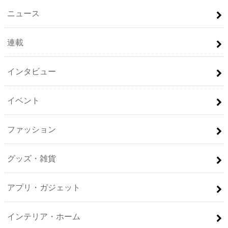
ニュース
連載
インタビュー
イベント
ファッション
グッズ・雑貨
アプリ・ガジェット
インテリア・ホーム