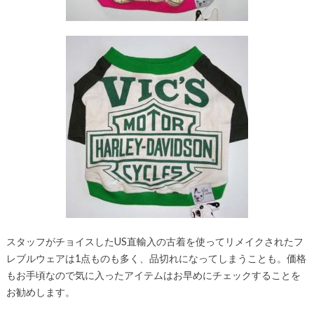
スタッフがチョイスしたUS直輸入の古着を使ってリメイクされたフ
レブルウェアは1点ものも多く、品切れになってしまうことも。価格
もお手頃なので気に入ったアイテムはお早めにチェックすることを
お勧めします。