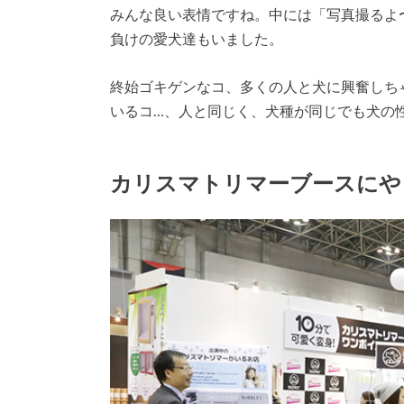
みんな良い表情ですね。中には「写真撮るよ
負けの愛犬達もいました。
終始ゴキゲンなコ、多くの人と犬に興奮しち
いるコ…、人と同じく、犬種が同じでも犬の
カリスマトリマーブースにや