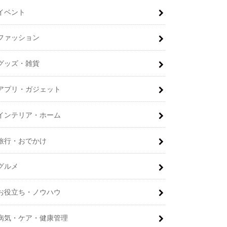
イベント
ファッション
グッズ・雑貨
アプリ・ガジェット
インテリア・ホーム
旅行・おでかけ
グルメ
お役立ち・ノウハウ
病気・ケア・健康管理