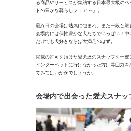
る商品やサービスが集結する日本最大級のペット
トの豊かな暮らしフェア ～」。
最終日の会場は熱気に包まれ、また一段と賑
会場内には個性豊かな犬たちでいっぱい！中
だけでも犬好きならば大満足のはず。
掲載の許可を頂けた愛犬達のスナップを一部
インターペットに行けなかった方は雰囲気を
てみてはいかがでしょうか。
会場内で出会った愛犬スナッ