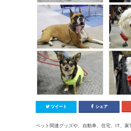
ツイート
シェア
ペット関連グッズや、自動車、住宅、IT、