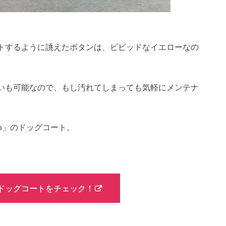
トするように誂えたボタンは、ビビッドなイエローなの
いも可能なので、もし汚れてしまっても気軽にメンテナ
Co」のドッグコート。
o」のドッグコートをチェック！