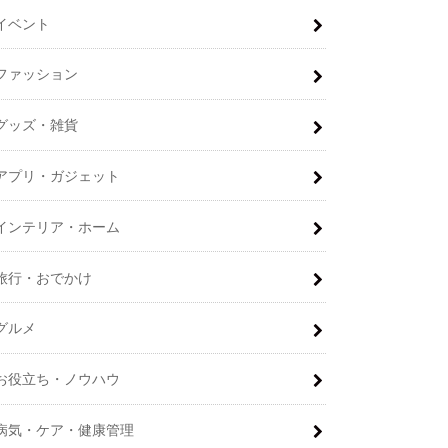
イベント
ファッション
グッズ・雑貨
アプリ・ガジェット
インテリア・ホーム
旅行・おでかけ
グルメ
お役立ち・ノウハウ
病気・ケア・健康管理