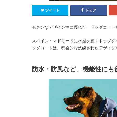
ツイート
シェア
モダンなデザイン性に優れた、ドッグコート
スペイン・マドリードに本拠を置くドッググッズ
ッグコートは、都会的な洗練されたデザイン
防水・防風など、機能性にも