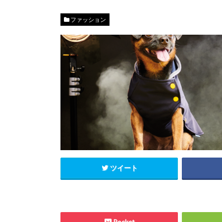
ファッション
ツイート
Pocket