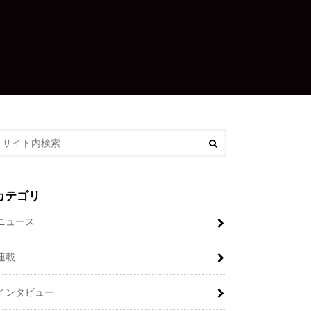
カテゴリ
ニュース
連載
インタビュー