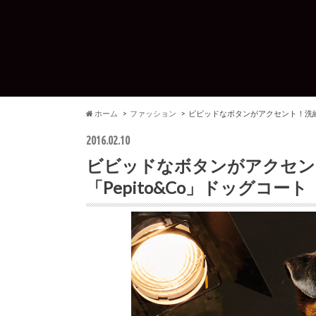
ホーム
ファッション
ビビッドなボタンがアクセント！洗練さ
2016.02.10
ビビッドなボタンがアクセン
「Pepito&Co」ドッグコート