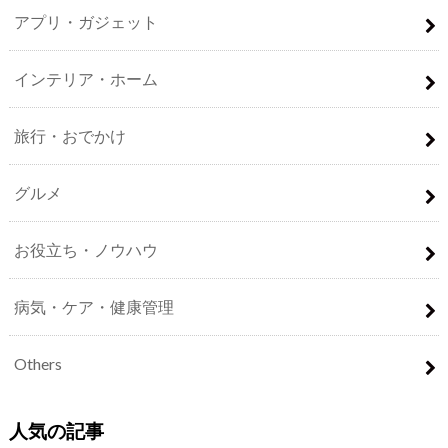
アプリ・ガジェット
インテリア・ホーム
旅行・おでかけ
グルメ
お役立ち・ノウハウ
病気・ケア・健康管理
Others
人気の記事