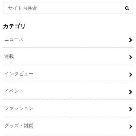
カテゴリ
ニュース
連載
インタビュー
イベント
ファッション
グッズ・雑貨