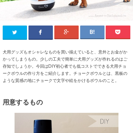
犬用グッズもオシャレなものを買い揃えていると、意外とお金がか
かってしまうもの。少しの工夫で簡単に犬用グッズが作れるのはご
存知でしょうか。今回はDIY初心者でも低コストでできる犬用チョ
ークボウルの作り方をご紹介します。チョークボウルとは、黒板の
ような質感の地にチョークで文字や絵をかけるボウルのこと。
用意するもの