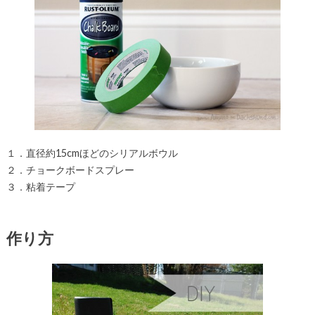
１．直径約15cmほどのシリアルボウル
２．チョークボードスプレー
３．粘着テープ
作り方