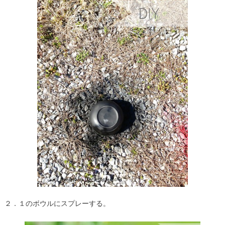
２．１のボウルにスプレーする。