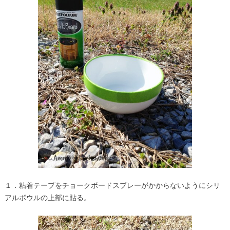
１．粘着テープをチョークボードスプレーがかからないようにシリ
アルボウルの上部に貼る。