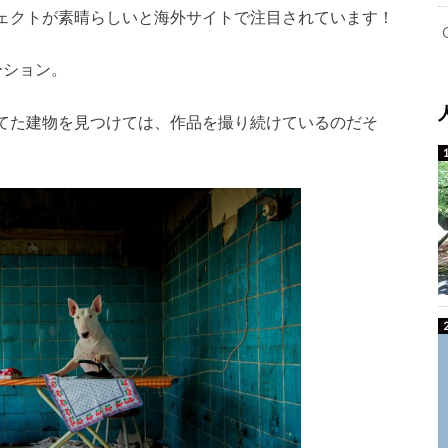
ェクトが素晴らしいと海外サイトで注目されています！
ーション。
てた建物を見つけては、作品を撮り続けているのだそ