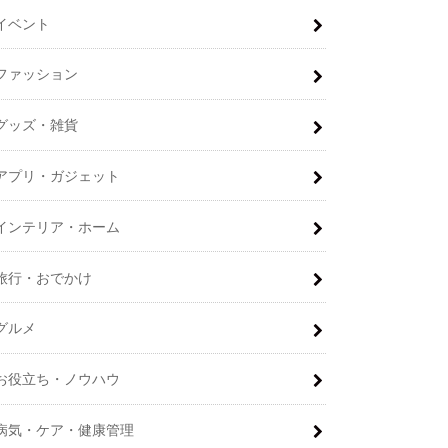
イベント
ファッション
グッズ・雑貨
アプリ・ガジェット
インテリア・ホーム
旅行・おでかけ
グルメ
お役立ち・ノウハウ
病気・ケア・健康管理