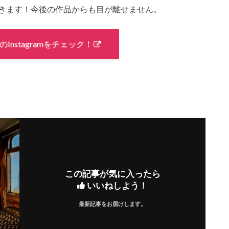
でチェックできます！今後の作品からも目が離せません。
penのInstagramをチェック！
この記事が気に入ったら
いいねしよう！
最新記事をお届けします。