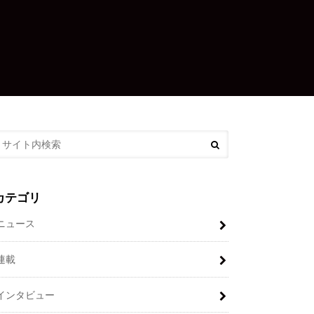
カテゴリ
ニュース
連載
インタビュー