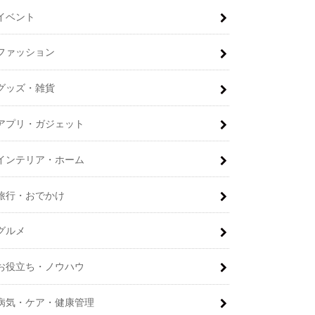
イベント
ファッション
グッズ・雑貨
アプリ・ガジェット
インテリア・ホーム
旅行・おでかけ
グルメ
お役立ち・ノウハウ
病気・ケア・健康管理