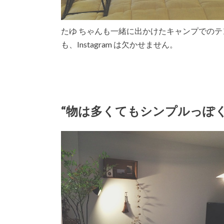
たゆ ちゃんも一緒に出かけたキャンプでの
も、Instagram は欠かせません。
“物は多くてもシンプルっぽ