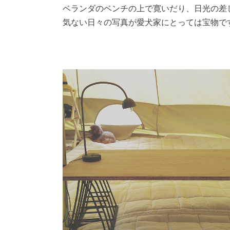
ベランダのベンチの上で寛いだり、日光の差し
気ない日々の写真が愛犬家にとっては宝物で