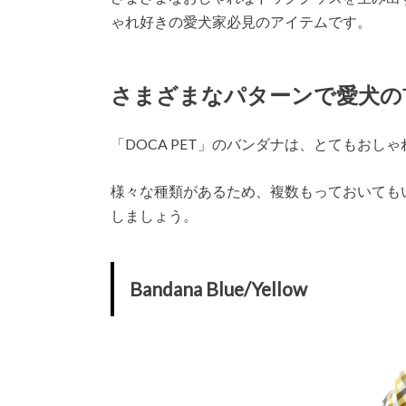
ゃれ好きの愛犬家必見のアイテムです。
さまざまなパターンで愛犬の
「DOCA PET」のバンダナは、とてもおし
様々な種類があるため、複数もっておいても
しましょう。
Bandana Blue/Yellow