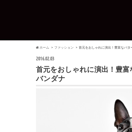
ホーム
ファッション
首元をおしゃれに演出！豊富なパターン
2016.02.03
首元をおしゃれに演出！豊富な
バンダナ