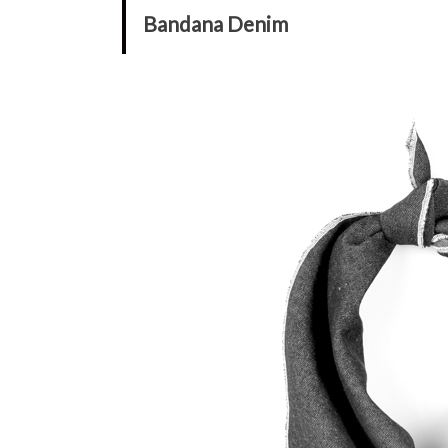
Bandana Denim