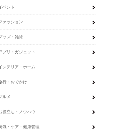
イベント
ファッション
グッズ・雑貨
アプリ・ガジェット
インテリア・ホーム
旅行・おでかけ
グルメ
お役立ち・ノウハウ
病気・ケア・健康管理