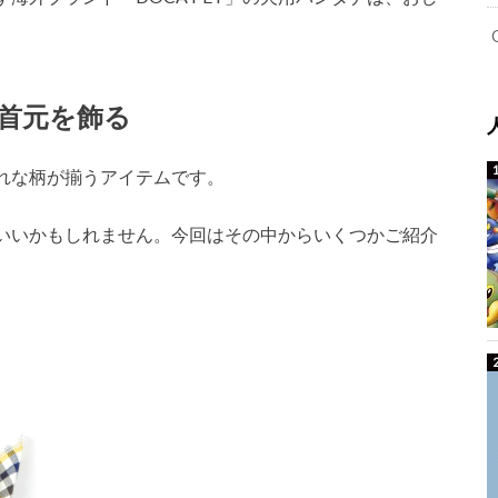
首元を飾る
ゃれな柄が揃うアイテムです。
いいかもしれません。今回はその中からいくつかご紹介