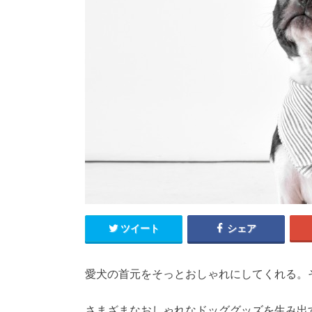
ツイート
シェア
愛犬の首元をそっとおしゃれにしてくれる。
さまざまなおしゃれなドッググッズを生み出す