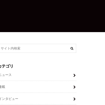
カテゴリ
ニュース
連載
インタビュー