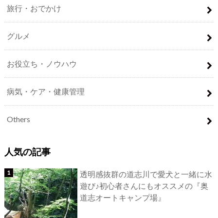
旅行・おでかけ
グルメ
お役立ち・ノウハウ
病気・ケア・健康管理
Others
人気の記事
透明感抜群の道志川で愛犬と一緒に水
遊び♪初心者さんにもオススメの『奥
道志オートキャンプ場』