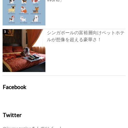
シンガポールの富裕層向けペットホテ
ルが想像を超える豪華さ！
Facebook
Twitter