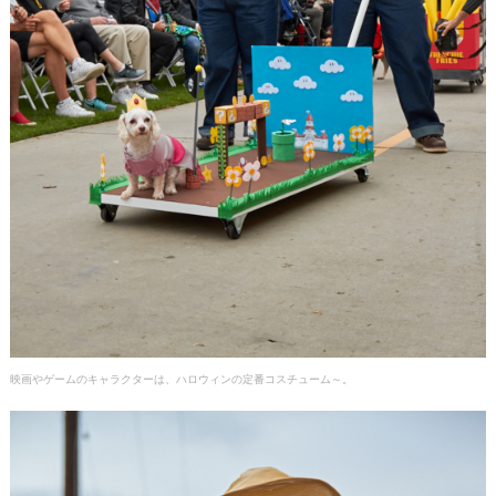
映画やゲームのキャラクターは、ハロウィンの定番コスチューム～。