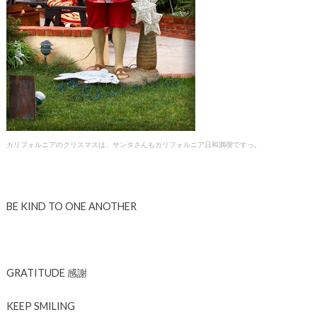
カリフォルニアのクリスマスは、サンタさんもカリフォルニア日和満喫ですっ。
BE KIND TO ONE ANOTHER
GRATITUDE 感謝
KEEP SMILING