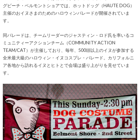
グビーチ・ベルモントショアでは、ホットドッグ（HAUTE DOG）
主催のおイヌさまのためのハロウィンパレードが開催されていま
す。
同パレードは、チームリーダーのジャスティン・ロド氏を率いるコ
ミュニティーアクションチーム（COMMUNITY ACTION
TEAM/CAT）が主催しており、毎年、500頭以上のイヌが参加する
全米最大級のハロウィン・イヌコスプレ・パレード。カリフォルニ
ア各地から訪れるイヌとヒトとで会場は盛り上がりを見せていま
す。