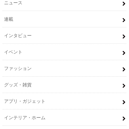
ニュース
連載
インタビュー
イベント
ファッション
グッズ・雑貨
アプリ・ガジェット
インテリア・ホーム