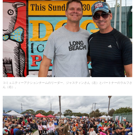
コミュニティーアクションチームのリーダー、ジャスティンさん（左）とパートナーのラルフさ
ん（右）。