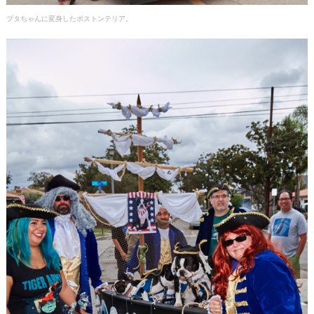
ブタちゃんに変身したボストンテリア。