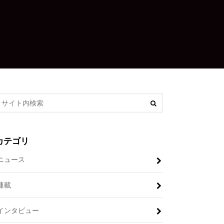
カテゴリ
ニュース
連載
インタビュー