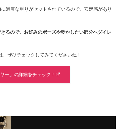
の底面に適度な重りがセットされているので、安定感があり
できるので、お好みのポーズや乾かしたい部分へダイレ
は、ぜひチェックしてみてくださいね！
 ドライヤー」の詳細をチェック！