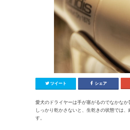
ツイート
シェア
愛犬のドライヤーは手が塞がるのでなかなか
しっかり乾かさないと、生乾きの状態では、
す。