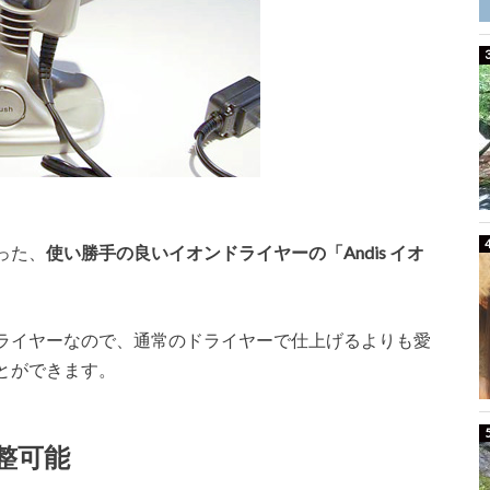
った、
使い勝手の良いイオンドライヤーの「Andis イオ
ライヤーなので、通常のドライヤーで仕上げるよりも愛
とができます。
整可能