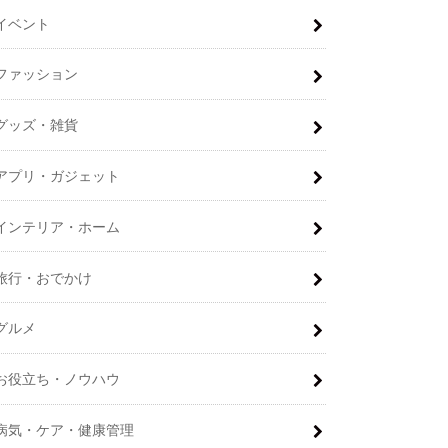
イベント
ファッション
グッズ・雑貨
アプリ・ガジェット
インテリア・ホーム
旅行・おでかけ
グルメ
お役立ち・ノウハウ
病気・ケア・健康管理