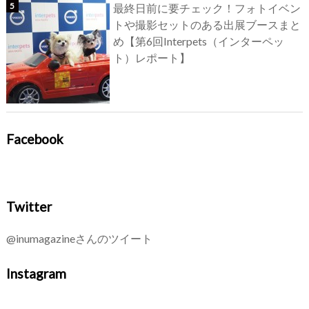
最終日前に要チェック！フォトイベン
トや撮影セットのある出展ブースまと
め【第6回Interpets（インターペッ
ト）レポート】
Facebook
Twitter
@inumagazineさんのツイート
Instagram