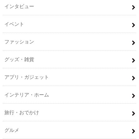
インタビュー
イベント
ファッション
グッズ・雑貨
アプリ・ガジェット
インテリア・ホーム
旅行・おでかけ
グルメ