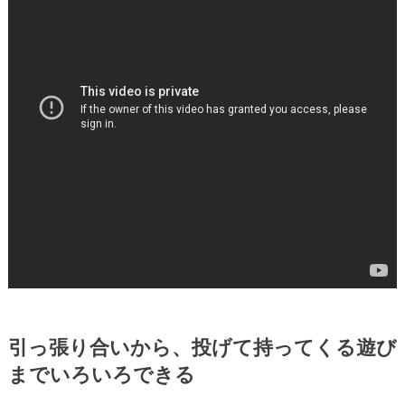
引っ張り合いから、投げて持ってくる遊び
までいろいろできる