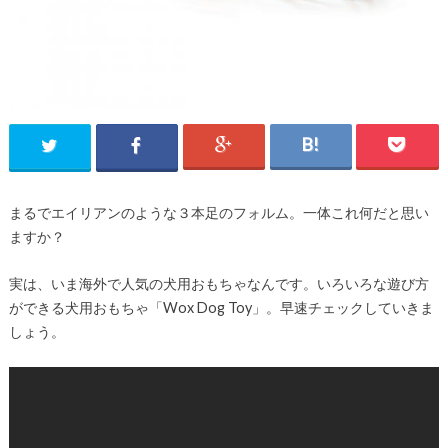
まるでエイリアンのような３本足のフォルム。一体これ何だと思い
ますか？
実は、いま海外で人気の犬用おもちゃなんです。いろいろな遊び方
ができる犬用おもちゃ「Wox Dog Toy」。早速チェックしていきま
しょう。