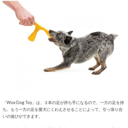
「Wox Dog Toy」は、３本の足が持ち手になるので、一方の足を持
ち、もう一方の足を愛犬にくわえさせることによって、引っ張り合
いの遊びができます。