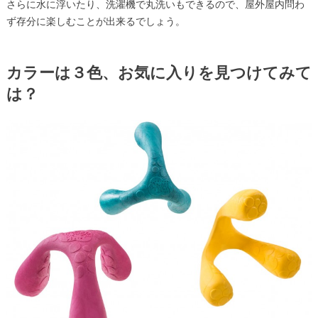
さらに水に浮いたり、洗濯機で丸洗いもできるので、屋外屋内問わ
ず存分に楽しむことが出来るでしょう。
カラーは３色、お気に入りを見つけてみて
は？