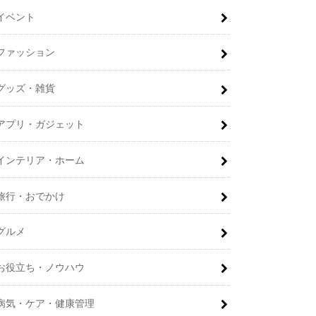
イベント
ファッション
グッズ・雑貨
アプリ・ガジェット
インテリア・ホーム
旅行・おでかけ
グルメ
お役立ち・ノウハウ
病気・ケア・健康管理