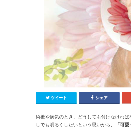
ツイート
シェア
術後や病気のとき、どうしても付けなければ
しでも明るくしたいという思いから、
「可愛