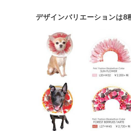
デザインバリエーションは8