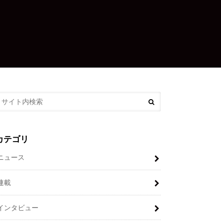
カテゴリ
ニュース
連載
インタビュー