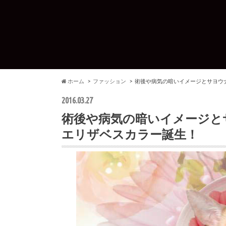
ホーム
ファッション
術後や病気の暗いイメージとサヨウ
2016.03.27
術後や病気の暗いイメージと
エリザベスカラー誕生！