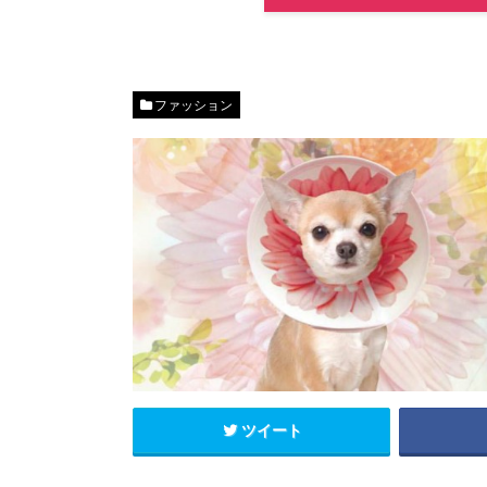
ファッション
ツイート