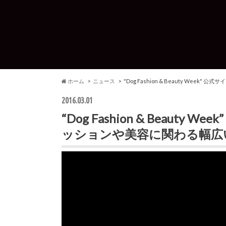
ホーム
ニュース
"Dog Fashion & Beauty W
2016.03.01
“Dog Fashion & Beau
ッションや美容に関わる幅広