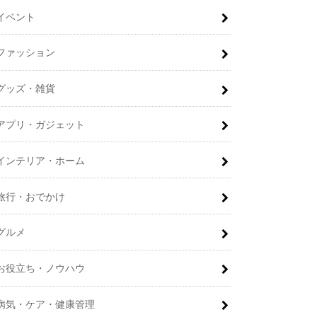
イベント
ファッション
グッズ・雑貨
アプリ・ガジェット
インテリア・ホーム
旅行・おでかけ
グルメ
お役立ち・ノウハウ
病気・ケア・健康管理