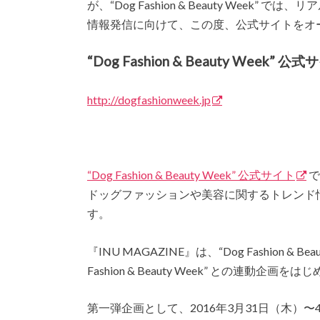
が、“Dog Fashion & Beauty Wee
情報発信に向けて、この度、公式サイトをオ
“Dog Fashion & Beauty Week” 公
http://dogfashionweek.jp
“Dog Fashion & Beauty Week” 公式サイト
で
ドッグファッションや美容に関するトレンド
す。
『INU MAGAZINE』は、“Dog Fashion &
Fashion & Beauty Week” との連動
第一弾企画として、2016年3月31日（木）