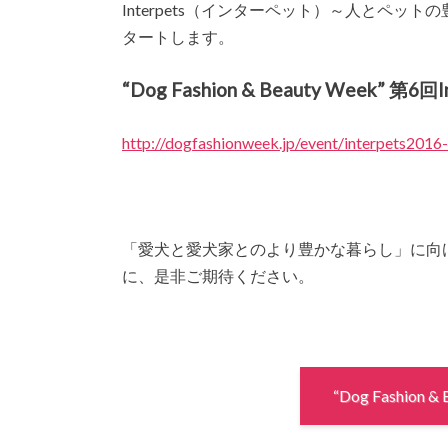
Interpets（インターペット）～人とペッ
タートします。
“Dog Fashion & Beauty Week
http://dogfashionweek.jp/event/interpets2016
「愛犬と愛犬家とのより豊かな暮らし」に向けて、“Dog
に、是非ご期待ください。
“Dog Fashion 