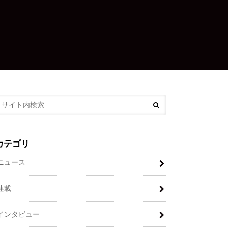
カテゴリ
ニュース
連載
インタビュー