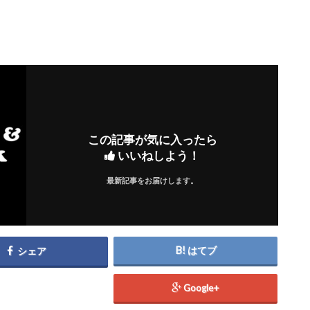
この記事が気に入ったら
いいねしよう！
最新記事をお届けします。
はてブ
シェア
Google+