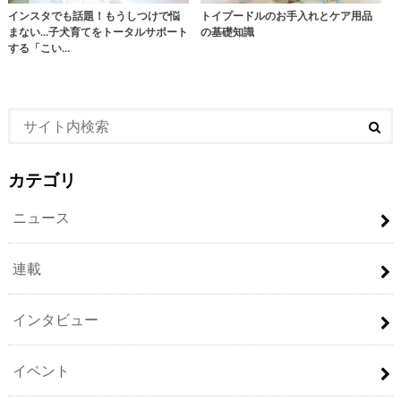
インスタでも話題！もうしつけで悩
トイプードルのお手入れとケア用品
まない…子犬育てをトータルサポート
の基礎知識
する「こい…
カテゴリ
ニュース
連載
インタビュー
イベント