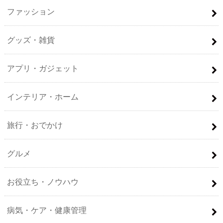
ファッション
グッズ・雑貨
アプリ・ガジェット
インテリア・ホーム
旅行・おでかけ
グルメ
お役立ち・ノウハウ
病気・ケア・健康管理