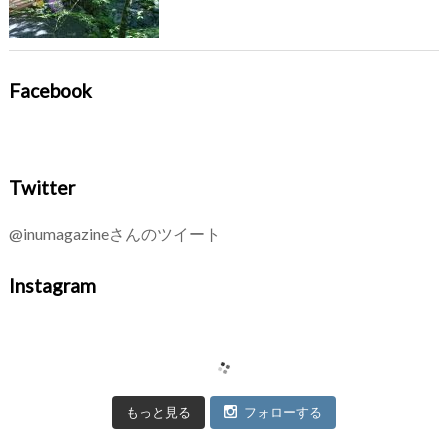
Facebook
Twitter
@inumagazineさんのツイート
Instagram
もっと見る
フォローする