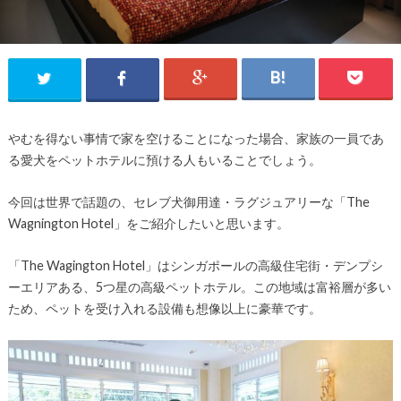
やむを得ない事情で家を空けることになった場合、家族の一員であ
る愛犬をペットホテルに預ける人もいることでしょう。
今回は世界で話題の、セレブ犬御用達・ラグジュアリーな「The
Wagnington Hotel」をご紹介したいと思います。
「The Wagington Hotel」はシンガポールの高級住宅街・デンプシ
ーエリアある、5つ星の高級ペットホテル。この地域は富裕層が多い
ため、ペットを受け入れる設備も想像以上に豪華です。