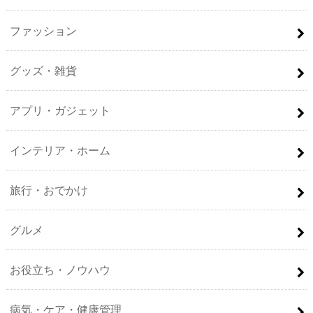
ファッション
グッズ・雑貨
アプリ・ガジェット
インテリア・ホーム
旅行・おでかけ
グルメ
お役立ち・ノウハウ
病気・ケア・健康管理