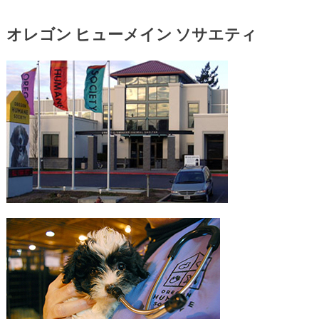
オレゴン ヒューメイン ソサエティ