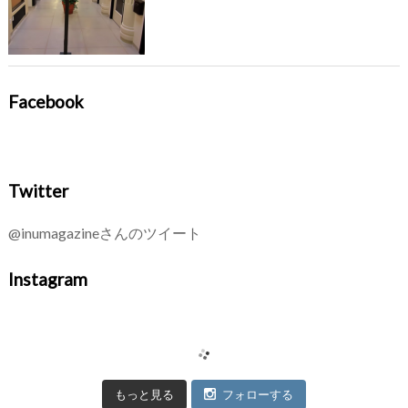
Facebook
Twitter
@inumagazineさんのツイート
Instagram
もっと見る
フォローする