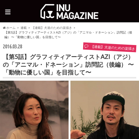
≡
ホーム
連載
【連載】犬達のための楽描き
【第5話】グラフィティアーティストAZI（アジ）の「アニマル・ドネーション」訪問記（後
編） 〜「動物に優しい国」を目指して〜
2016.03.28
【連載】犬達のための楽描き
【第5話】グラフィティアーティストAZI（アジ）
の「アニマル・ドネーション」訪問記（後編） 〜
「動物に優しい国」を目指して〜