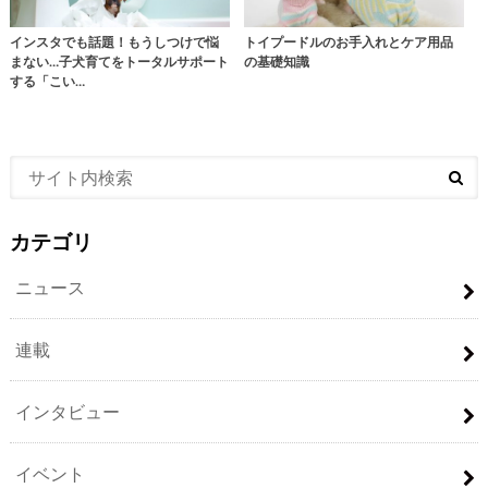
インスタでも話題！もうしつけで悩
トイプードルのお手入れとケア用品
まない…子犬育てをトータルサポート
の基礎知識
する「こい…
カテゴリ
ニュース
連載
インタビュー
イベント