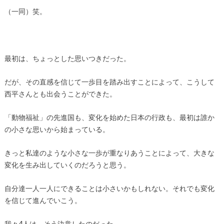
（一同）笑。
最初は、ちょっとした思いつきだった。
だが、その直感を信じて一歩目を踏み出すことによって、こうして
西平さんとも出会うことができた。
「動物福祉」の先進国も、変化を始めた日本の行政も、最初は誰か
の小さな思いから始まっている。
きっと私達のような小さな一歩が重なりあうことによって、大きな
変化を生み出していくのだろうと思う。
自分達一人一人にできることは小さいかもしれない。それでも変化
を信じて進んでいこう。
我々4人は、そう決意したのだった。