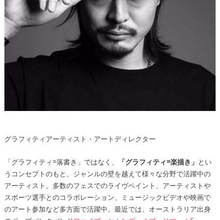
グラフィティアーティスト・アートディレクター
「グラフィティ=落書き」ではなく、
「グラフィティ=楽描き」
とい
うコンセプトのもと、ジャンルの壁を越えて様々な分野で活躍中の
アーティスト。多数のフェスでのライヴペイント、アーティストや
スポーツ選手とのコラボレーション、ミュージックビデオや映画で
のアート参加など多方面で活躍中。最近では、オーストラリア出身