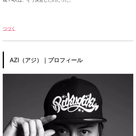
つづく
AZI（アジ）｜プロフィール