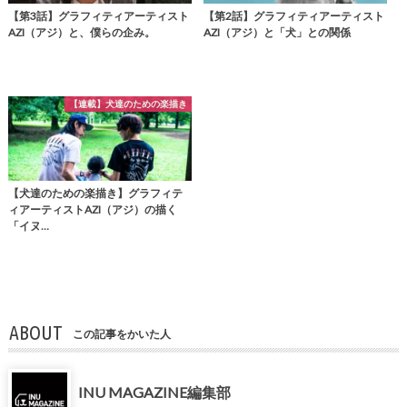
【第3話】グラフィティアーティスト
【第2話】グラフィティアーティスト
AZI（アジ）と、僕らの企み。
AZI（アジ）と「犬」との関係
【連載】犬達のための楽描き
【犬達のための楽描き】グラフィテ
ィアーティストAZI（アジ）の描く
「イヌ…
ABOUT
この記事をかいた人
INU MAGAZINE編集部