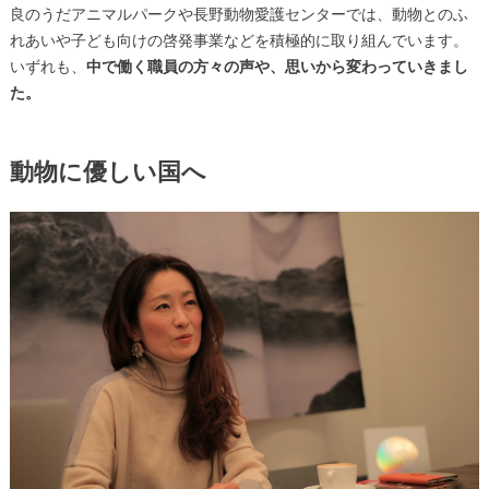
良のうだアニマルパークや長野動物愛護センターでは、動物とのふ
れあいや子ども向けの啓発事業などを積極的に取り組んでいます。
いずれも、
中で働く職員の方々の声や、思いから変わっていきまし
た。
動物に優しい国へ