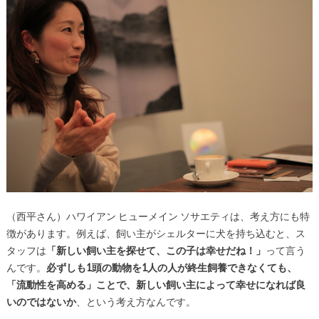
（西平さん）ハワイアン ヒューメイン ソサエティは、考え方にも特
徴があります。例えば、飼い主がシェルターに犬を持ち込むと、ス
タッフは
「新しい飼い主を探せて、この子は幸せだね！」
って言う
んです。
必ずしも1頭の動物を1人の人が終生飼養できなくても、
「流動性を高める」ことで、新しい飼い主によって幸せになれば良
いのではないか
、という考え方なんです。