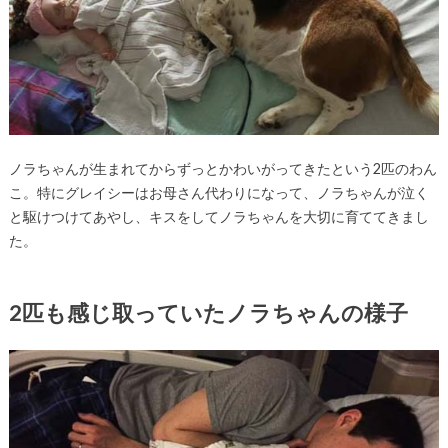
ノラちゃんが生まれてからずっとかわいがってきたという2匹のわん
こ。特にグレイシーはお母さん代わりになって、ノラちゃんが泣く
と駆けつけてあやし、キスをしてノラちゃんを大切に育ててきまし
た。
2匹も感じ取っていたノラちゃんの様子