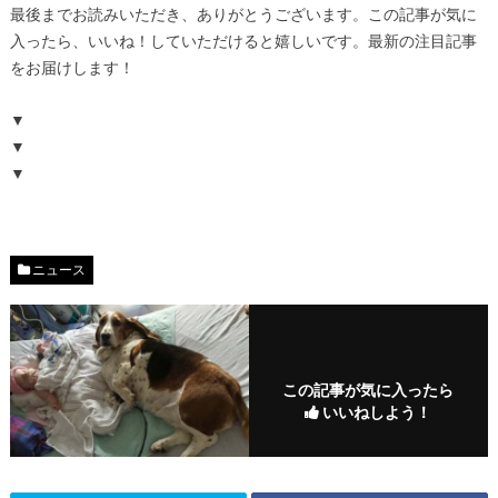
最後までお読みいただき、ありがとうございます。この記事が気に
入ったら、いいね！していただけると嬉しいです。最新の注目記事
をお届けします！
▼
▼
▼
ニュース
この記事が気に入ったら
いいねしよう！