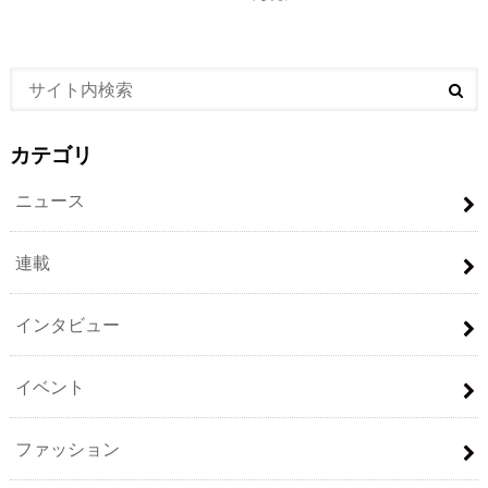
カテゴリ
ニュース
連載
インタビュー
イベント
ファッション