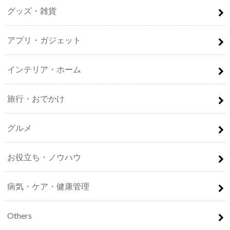
グッズ・雑貨
アプリ・ガジェット
インテリア・ホーム
旅行・おでかけ
グルメ
お役立ち・ノウハウ
病気・ケア・健康管理
Others