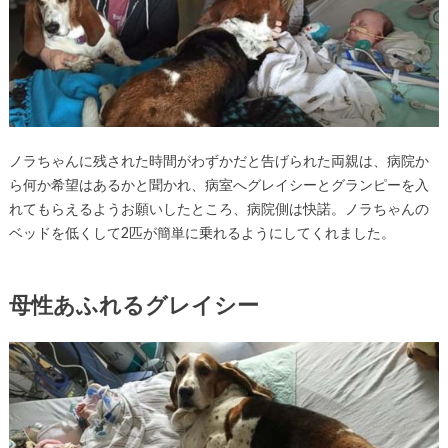
ノラちゃんに残された時間がわずかだと告げられた両親は、病院か
ら何か希望はあるかと聞かれ、病室へグレイシーとグランピーを入
れてもらえるようお願いしたところ、病院側は快諾。ノラちゃんの
ベッドを低くして2匹が簡単に乗れるようにしてくれました。
母性あふれるグレイシー