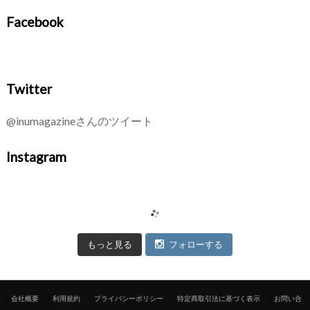
Facebook
Twitter
@inumagazineさんのツイート
Instagram
もっと見る
フォローする
会社概要
利用規約
プライバシーポリシー
特定商取引法に基づく表示
お問い合