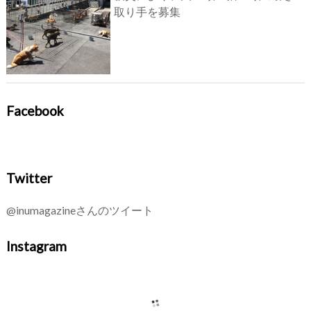
取り手を募集
Facebook
Twitter
@inumagazineさんのツイート
Instagram