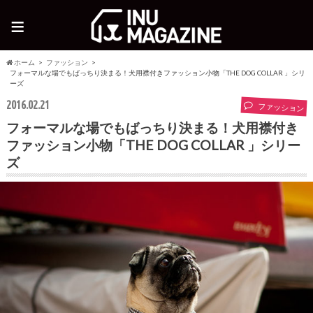
≡
ホーム
ファッション
フォーマルな場でもばっちり決まる！犬用襟付きファッション小物「THE DOG COLLAR 」シリ
ーズ
2016.02.21
ファッション
フォーマルな場でもばっちり決まる！犬用襟付き
ファッション小物「THE DOG COLLAR 」シリー
ズ