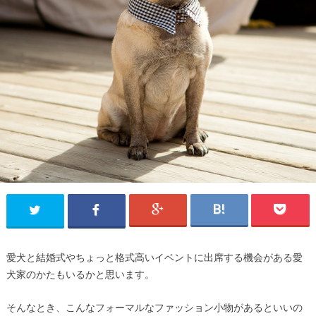
愛犬と結婚式やちょっと格式高いイベントに出席する機会がある愛
犬家のかたもいるかと思います。
そんなとき、こんなフォーマルなファッション小物があるといいの