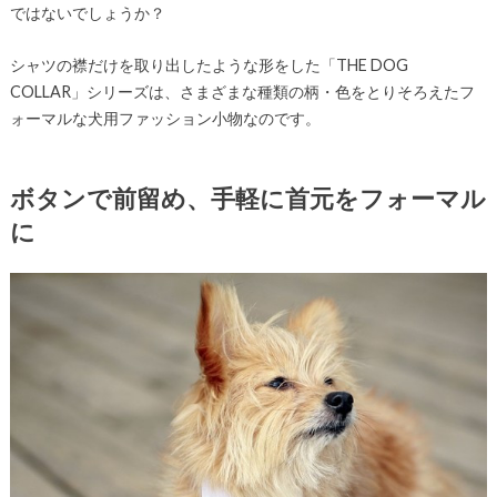
ではないでしょうか？
シャツの襟だけを取り出したような形をした「THE DOG
COLLAR」シリーズは、さまざまな種類の柄・色をとりそろえたフ
ォーマルな犬用ファッション小物なのです。
ボタンで前留め、手軽に首元をフォーマル
に