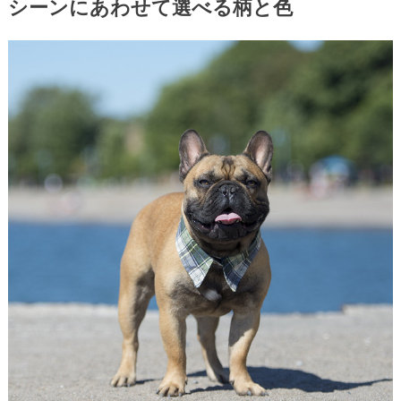
シーンにあわせて選べる柄と色