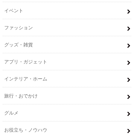
イベント
ファッション
グッズ・雑貨
アプリ・ガジェット
インテリア・ホーム
旅行・おでかけ
グルメ
お役立ち・ノウハウ