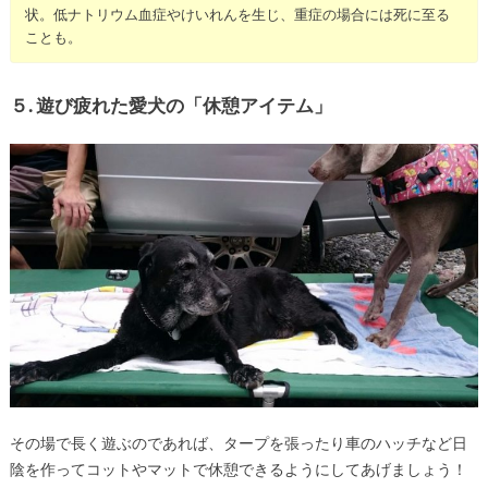
状。低ナトリウム血症やけいれんを生じ、重症の場合には死に至る
ことも。
５. 遊び疲れた愛犬の「休憩アイテム」
その場で長く遊ぶのであれば、タープを張ったり車のハッチなど日
陰を作ってコットやマットで休憩できるようにしてあげましょう！