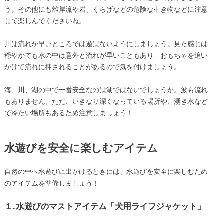
う。
その他にも離岸流や岩、くらげなどの危険な生き物などに注意
して楽しんでくださいね。
川は流れが早いところでは遊ばないようにしましょう。
見た感じは
穏やかでも水の中は意外と流れが早いこともあり、おもちゃを追い
かけて流れに押されることがあるので気を付けましょう。
海、川、湖の中で一番安全なのは湖ではないでしょうか。波も流れ
もありません。
ただ、いきなり深くなっている場所や、湧き水など
で冷たい場所もあるため注意しましょう！
水遊びを安全に楽しむアイテム
自然の中へ水遊びに出かけるときには、水遊びを安全に楽しむため
のアイテムを準備しましょう！
１. 水遊びのマストアイテム「犬用ライフジャケット」