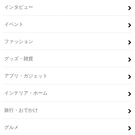
インタビュー
イベント
ファッション
グッズ・雑貨
アプリ・ガジェット
インテリア・ホーム
旅行・おでかけ
グルメ