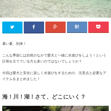
暑い夏、到来！
こんな季節には自然のなかで愛犬と一緒に水遊びをしよう！という
計画を立てている方も多いのではないでしょうか？
今回は愛犬と安全に楽しく水遊びをするための、注意点と必要なア
イテムをまとめました！
海！川！湖！さて、どこにいく？