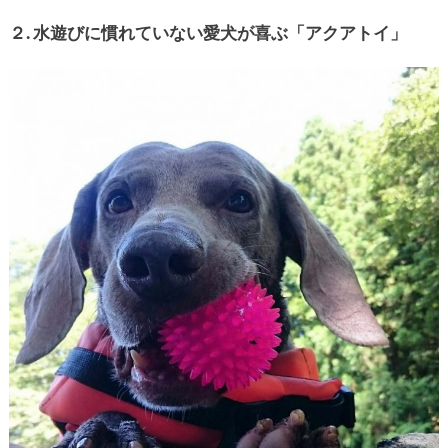
２. 水遊びに慣れていない愛犬が喜ぶ「アクアトイ」