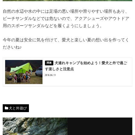
自然の水辺や水の中には足場の悪い場所や滑りやすい場所もあり、
ビーチサンダルなどでは危ないので、アクアシューズやアウトドア
用のスポーツサンダルなどを履くようにしましょう。
今年の夏は安全に気を付けて、愛犬と楽しい夏の想い出を作ってく
ださいね♪
犬連れキャンプを始めよう！愛犬と外で過ご
す楽しさと注意点
2016.06.11
犬と外遊び