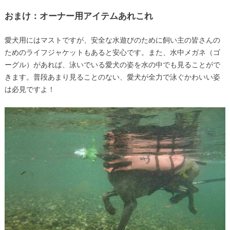
おまけ：オーナー用アイテムあれこれ
愛犬用にはマストですが、安全な水遊びのために飼い主の皆さんの
ためのライフジャケットもあると安心です。また、水中メガネ（ゴ
ーグル）があれば、泳いでいる愛犬の姿を水の中でも見ることがで
きます。普段あまり見ることのない、愛犬が全力で泳ぐかわいい姿
は必見ですよ！