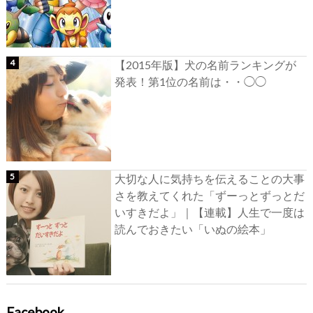
【2015年版】犬の名前ランキングが
発表！第1位の名前は・・◯◯
大切な人に気持ちを伝えることの大事
さを教えてくれた「ずーっとずっとだ
いすきだよ」｜【連載】人生で一度は
読んでおきたい「いぬの絵本」
Facebook