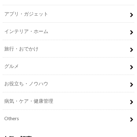
アプリ・ガジェット
インテリア・ホーム
旅行・おでかけ
グルメ
お役立ち・ノウハウ
病気・ケア・健康管理
Others