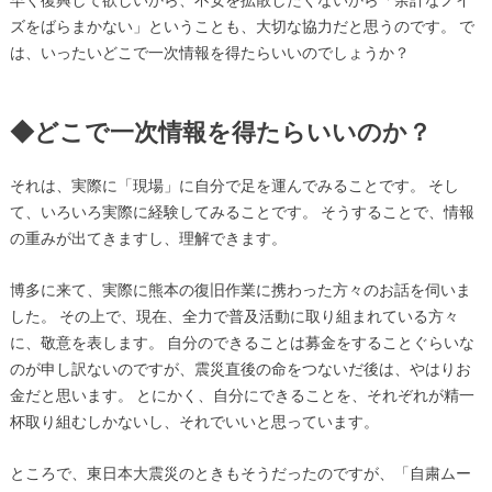
ズをばらまかない」ということも、大切な協力だと思うのです。 で
は、いったいどこで一次情報を得たらいいのでしょうか？
◆どこで一次情報を得たらいいのか？
それは、実際に「現場」に自分で足を運んでみることです。 そし
て、いろいろ実際に経験してみることです。 そうすることで、情報
の重みが出てきますし、理解できます。
博多に来て、実際に熊本の復旧作業に携わった方々のお話を伺いま
した。 その上で、現在、全力で普及活動に取り組まれている方々
に、敬意を表します。 自分のできることは募金をすることぐらいな
のが申し訳ないのですが、震災直後の命をつないだ後は、やはりお
金だと思います。 とにかく、自分にできることを、それぞれが精一
杯取り組むしかないし、それでいいと思っています。
ところで、東日本大震災のときもそうだったのですが、「自粛ムー