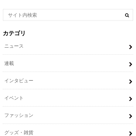
カテゴリ
ニュース
連載
インタビュー
イベント
ファッション
グッズ・雑貨