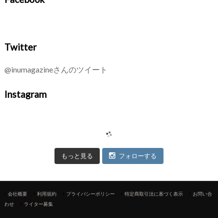
Twitter
@inumagazineさんのツイート
Instagram
もっと見る
フォローする
会社概要
利用規約
プライバシーポリシー
特定商取引法に基づく表示
お問い合
わせ
ライター募集