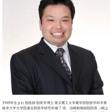
1969年生まれ 獣医師 獣医学博士 東京農工大学農学部獣医学科卒業
岐阜大学大学院連合獣医学研究科修了 現、須崎動物病院院長（崎は