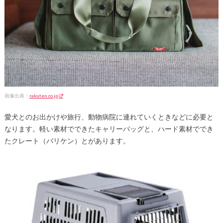
画像出典：
rakuten.co.jp
愛犬とのお出かけや旅行、動物病院に連れていくときなどに必要と
なります。軽い素材でできたキャリーバッグと、ハード素材ででき
たクレート（バリケン）とがあります。