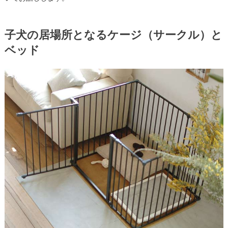
子犬の居場所となるケージ（サークル）と
ベッド