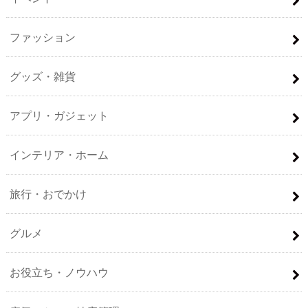
ファッション
グッズ・雑貨
アプリ・ガジェット
インテリア・ホーム
旅行・おでかけ
グルメ
お役立ち・ノウハウ