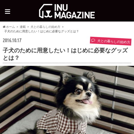
≡
ホーム
連載
犬との暮らしの始め方
子犬のために用意したい！はじめに必要なグッズとは？
2016.10.17
犬との暮らしの始め方
子犬のために用意したい！はじめに必要なグッズ
とは？