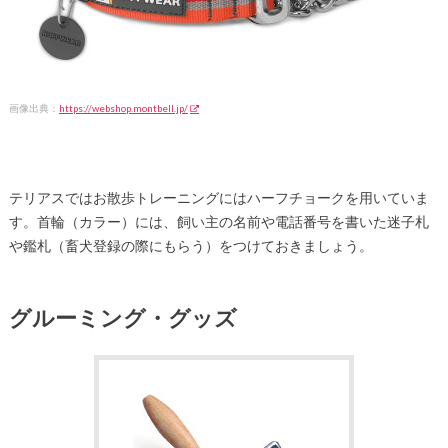
画像出典：
https://webshop.montbell.jp/
テリアスではお散歩トレーニングにはハーフチョークを用いていま
す。首輪（カラー）には、飼い主の名前や電話番号を書いた迷子札
や鑑札（畜犬登録の際にもらう）をつけておきましょう。
グルーミング・グッズ