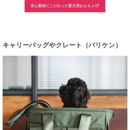
安心素材にこだわった愛犬用おもちゃ
キャリーバッグやクレート（バリケン）