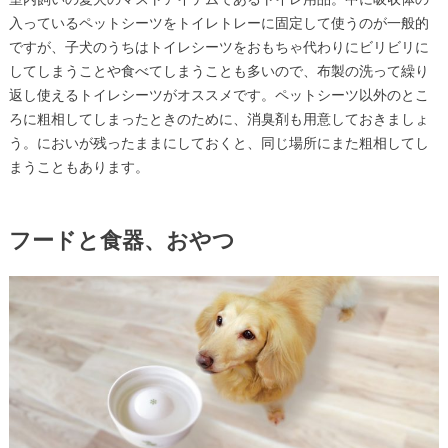
入っているペットシーツをトイレトレーに固定して使うのが一般的
ですが、子犬のうちはトイレシーツをおもちゃ代わりにビリビリに
してしまうことや食べてしまうことも多いので、布製の洗って繰り
返し使えるトイレシーツがオススメです。ペットシーツ以外のとこ
ろに粗相してしまったときのために、消臭剤も用意しておきましょ
う。においが残ったままにしておくと、同じ場所にまた粗相してし
まうこともあります。
フードと食器、おやつ