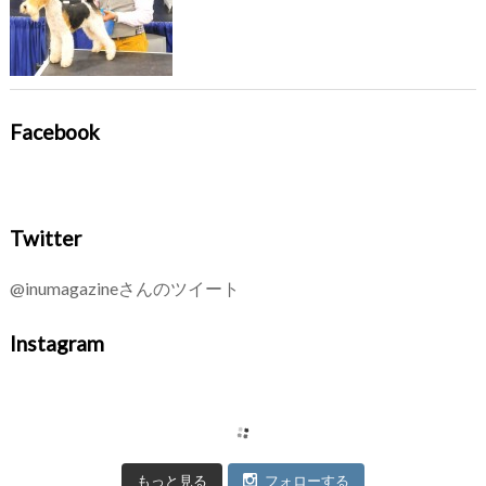
Facebook
Twitter
@inumagazineさんのツイート
Instagram
もっと見る
フォローする