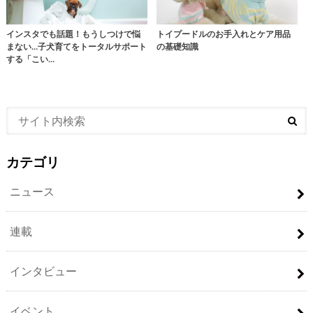
インスタでも話題！もうしつけで悩
トイプードルのお手入れとケア用品
まない…子犬育てをトータルサポート
の基礎知識
する「こい…
カテゴリ
ニュース
連載
インタビュー
イベント