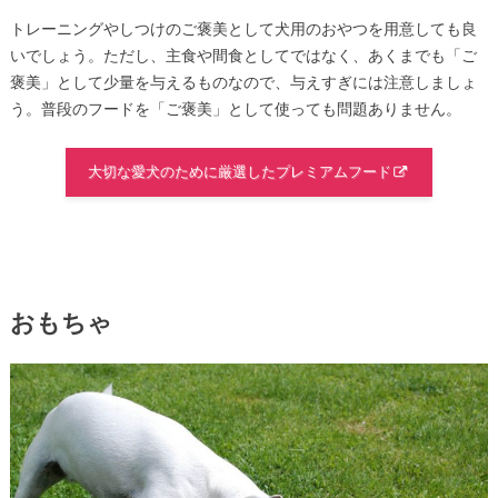
トレーニングやしつけのご褒美として犬用のおやつを用意しても良
いでしょう。ただし、主食や間食としてではなく、あくまでも「ご
褒美」として少量を与えるものなので、与えすぎには注意しましょ
う。普段のフードを「ご褒美」として使っても問題ありません。
大切な愛犬のために厳選したプレミアムフード
おもちゃ