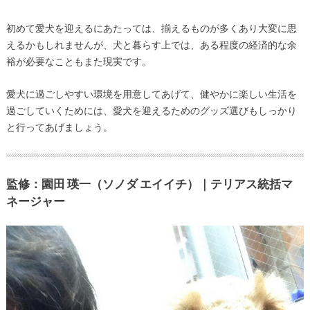
初めて愛犬を迎えるにあたっては、揃えるものが多くあり大変に思
えるかもしれませんが、犬と暮らす上では、ある程度の経済的な余
裕が必要なこともまた現実です。
愛犬に過ごしやすい環境を用意してあげて、健やかに楽しい生活を
過ごしていくためには、愛犬を迎えるためのグッズ選びもしっかり
と行ってあげましょう。
監修：園田 瑛一（ソノダ エイイチ）｜テリアス統括マ
ネージャー