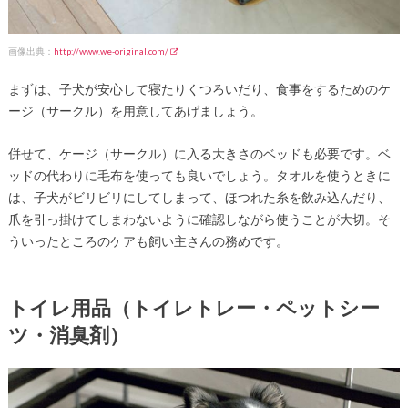
画像出典：
http://www.we-original.com/
まずは、子犬が安心して寝たりくつろいだり、食事をするためのケ
ージ（サークル）を用意してあげましょう。
併せて、ケージ（サークル）に入る大きさのベッドも必要です。ベ
ッドの代わりに毛布を使っても良いでしょう。タオルを使うときに
は、子犬がビリビリにしてしまって、ほつれた糸を飲み込んだり、
爪を引っ掛けてしまわないように確認しながら使うことが大切。そ
ういったところのケアも飼い主さんの務めです。
トイレ用品（トイレトレー・ペットシー
ツ・消臭剤）