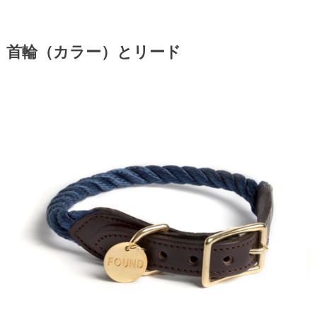
首輪（カラー）とリード