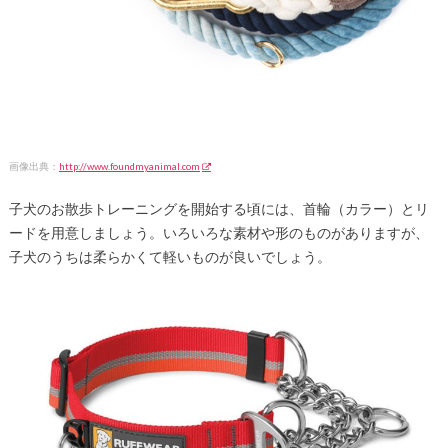
画像出典：
http://www.foundmyanimal.com
子犬のお散歩トレーニングを開始する頃には、首輪（カラー）とリ
ードを用意しましょう。いろいろな素材や形のものがありますが、
子犬のうちは柔らかくて軽いものが良いでしょう。