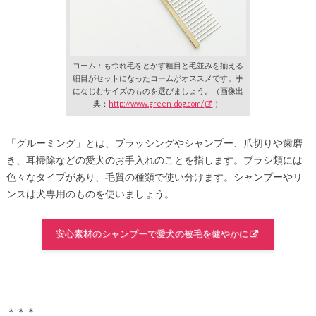
コーム：もつれ毛をとかす粗目と毛並みを揃える
細目がセットになったコームがオススメです。手
になじむサイズのものを選びましょう。（画像出
典：
http://www.green-dog.com/
）
「グルーミング」とは、ブラッシングやシャンプー、爪切りや歯磨
き、耳掃除などの愛犬のお手入れのことを指します。ブラシ類には
色々なタイプがあり、毛質の種類で使い分けます。シャンプーやリ
ンスは犬専用のものを使いましょう。
安心素材のシャンプーで愛犬の被毛を健やかに
＊＊＊