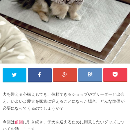
犬を迎える心構えもでき、信頼できるショップやブリーダーと出会
え、いよいよ愛犬を家族に迎えることになった場合、どんな準備が
必要になってくるのでしょうか？
今回は
前回
に引き続き、子犬を迎えるために用意したいグッズにつ
いてお話しします。