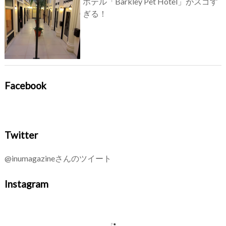
ホテル「Barkley Pet Hotel」がスゴす
ぎる！
Facebook
Twitter
@inumagazineさんのツイート
Instagram