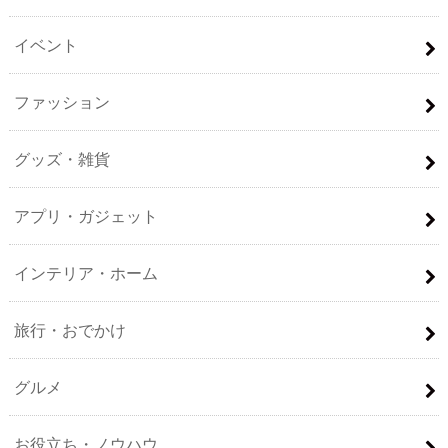
イベント
ファッション
グッズ・雑貨
アプリ・ガジェット
インテリア・ホーム
旅行・おでかけ
グルメ
お役立ち・ノウハウ