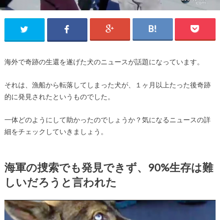
海外で奇跡の生還を遂げた犬のニュースが話題になっています。
それは、漁船から転落してしまった犬が、１ヶ月以上たった後奇跡
的に発見されたというものでした。
一体どのようにして助かったのでしょうか？気になるニュースの詳
細をチェックしていきましょう。
海軍の捜索でも発見できず、90%生存は難
しいだろうと言われた