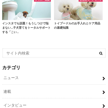
インスタでも話題！もうしつけで悩
トイプードルのお手入れとケア用品
まない…子犬育てをトータルサポート
の基礎知識
する「こい…
カテゴリ
ニュース
連載
インタビュー