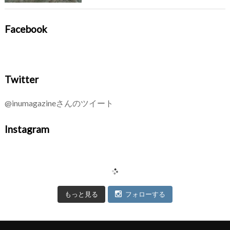
Facebook
Twitter
@inumagazineさんのツイート
Instagram
もっと見る
フォローする