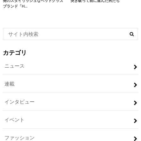
発のスタイリッシュなペットグッズ
突き破って前に進んだ男たち
ブランド「H…
カテゴリ
ニュース
連載
インタビュー
イベント
ファッション