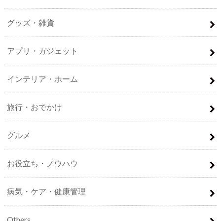
グッズ・雑貨
アプリ・ガジェット
インテリア・ホーム
旅行・おでかけ
グルメ
お役立ち・ノウハウ
病気・ケア・健康管理
Others