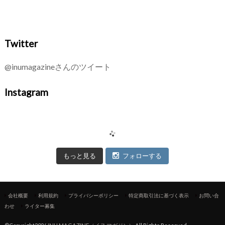
Twitter
@inumagazineさんのツイート
Instagram
もっと見る
フォローする
会社概要
利用規約
プライバシーポリシー
特定商取引法に基づく表示
お問い合
わせ
ライター募集