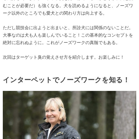
むことが必要だ）も強くなる。犬を読めるようになると、ノーズワ
ーク以外のところでも愛犬との関わり方は向上する。
ただし競技会に出ようと出まいと、所詮犬には関係のないことだ。
大事なのは犬も人も楽しんでいること！この基本的なコンセプトを
絶対に忘れぬように。これがノーズワークの真髄でもある。
次回はターゲット臭の覚えさせ方を紹介します。お楽しみに！
インターペットでノーズワークを知る！