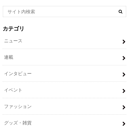
カテゴリ
ニュース
連載
インタビュー
イベント
ファッション
グッズ・雑貨