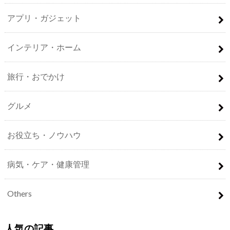
アプリ・ガジェット
インテリア・ホーム
旅行・おでかけ
グルメ
お役立ち・ノウハウ
病気・ケア・健康管理
Others
人気の記事