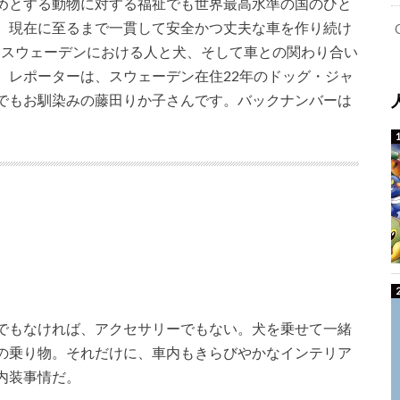
めとする動物に対する福祉でも世界最高水準の国のひと
、現在に至るまで一貫して安全かつ丈夫な車を作り続け
、スウェーデンにおける人と犬、そして車との関わり合い
。レポーターは、スウェーデン在住22年のドッグ・ジャ
でもお馴染みの藤田りか子さんです。バックナンバーは
でもなければ、アクセサリーでもない。犬を乗せて一緒
の乗り物。それだけに、車内もきらびやかなインテリア
内装事情だ。