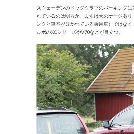
スウェーデンのドッグクラブのパーキングに
れているのは明らか。まずは犬のケージあり
ンクと車室が分かれている乗用車）ではなく
ルボのXCシリーズやV70などが目立つ。