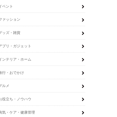
イベント
ファッション
グッズ・雑貨
アプリ・ガジェット
インテリア・ホーム
旅行・おでかけ
グルメ
お役立ち・ノウハウ
病気・ケア・健康管理