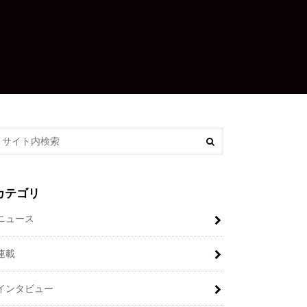
カテゴリ
ニュース
連載
インタビュー