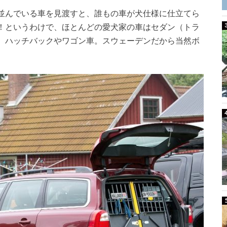
並んでいる車を見渡すと、誰もの車が犬仕様に仕立てら
！というわけで、ほとんどの愛犬家の車はセダン（トラ
、ハッチバックやワゴン車。スウェーデンだから当然ボ