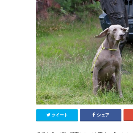
ツイート
シェア