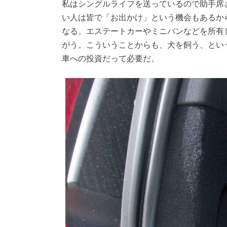
私はシングルライフを送っているので助手席
い人は皆で「お出かけ」という機会もあるか
なる。エステートカーやミニバンなどを所有
がう。こういうことからも、犬を飼う、とい
車への投資だって必要だ。