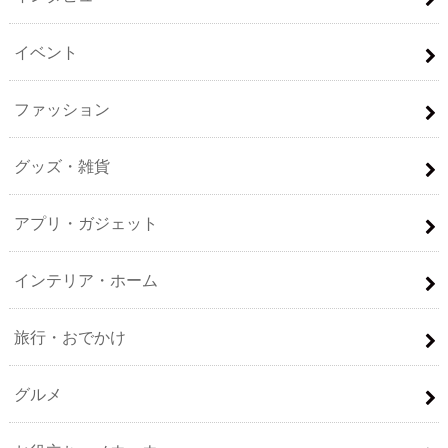
イベント
ファッション
グッズ・雑貨
アプリ・ガジェット
インテリア・ホーム
旅行・おでかけ
グルメ