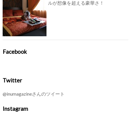
ルが想像を超える豪華さ！
Facebook
Twitter
@inumagazineさんのツイート
Instagram