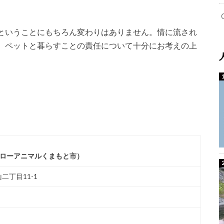
ということにもちろん変わりはありません。情に流され
、ペットと暮らすことの責任について十分にお考えの上
。
ローアニマルくまもと市）
二丁目11-1