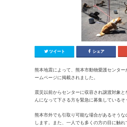
ツイート
シェア
熊本地震によって、熊本市動物愛護センター
ームページに掲載されました。
震災以前からセンターに収容され譲渡対象と
んになって下さる方を緊急に募集しているそ
熊本市外でも引取り可能な場合があるそうな
します。また、一人でも多くの方の目に触れ