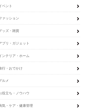
イベント
ファッション
グッズ・雑貨
アプリ・ガジェット
インテリア・ホーム
旅行・おでかけ
グルメ
お役立ち・ノウハウ
病気・ケア・健康管理