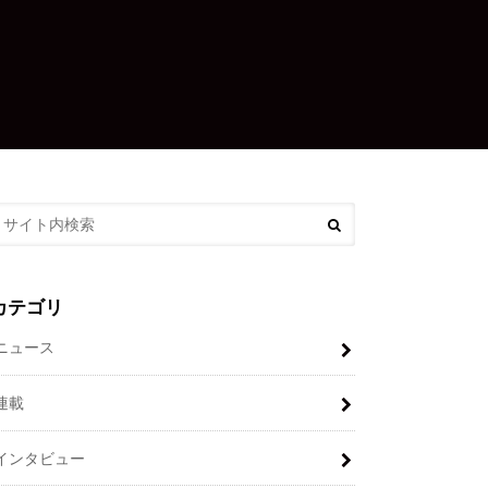
カテゴリ
ニュース
連載
インタビュー