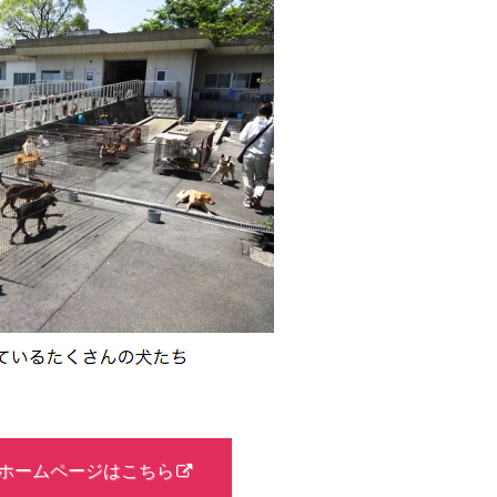
ホームページはこちら