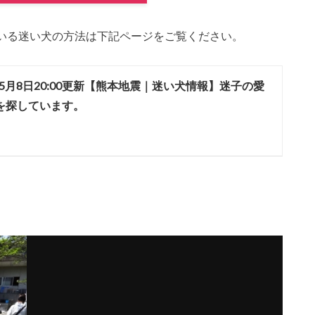
いる迷い犬の方法は下記ページをご覧ください。
年5月8日20:00更新【熊本地震｜迷い犬情報】迷子の愛
を探しています。