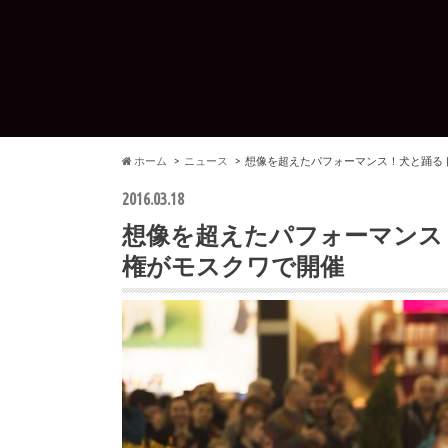
ホーム
ニュース
想像を超えたパフォーマンス！犬と踊る
2016.03.18
想像を超えたパフォーマンス
権がモスクワで開催