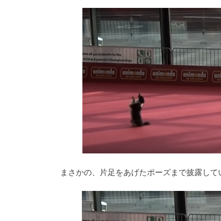
まさかの、片足をあげたポーズまで披露して