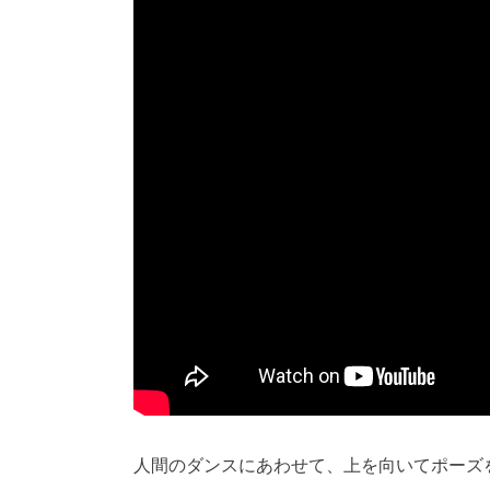
人間のダンスにあわせて、上を向いてポーズ