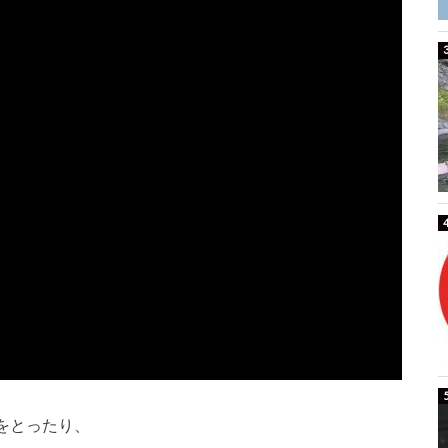
をとったり、