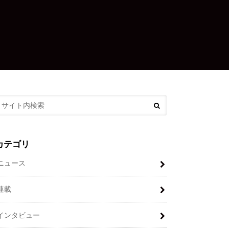
カテゴリ
ニュース
連載
インタビュー