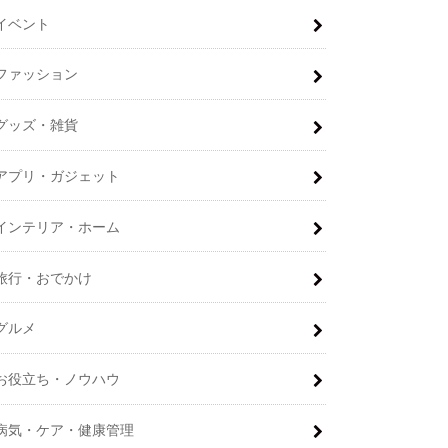
イベント
ファッション
グッズ・雑貨
アプリ・ガジェット
インテリア・ホーム
旅行・おでかけ
グルメ
お役立ち・ノウハウ
病気・ケア・健康管理