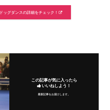
ドッグダンスの詳細をチェック！
この記事が気に入ったら
いいねしよう！
最新記事をお届けします。