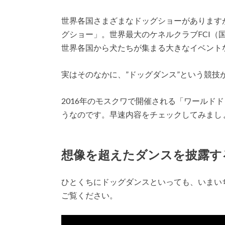
世界各国さまざまなドッグショーがあります
グショー」。世界最大のケネルクラブFCI（
世界各国から犬たちが集まる大きなイベント
実はそのなかに、”ドッグダンス”という競技
2016年のモスクワで開催される「ワールド
うなのです。早速内容をチェックしてみまし
想像を超えたダンスを披露す
ひとくちにドッグダンスといっても、いまい
ご覧ください。