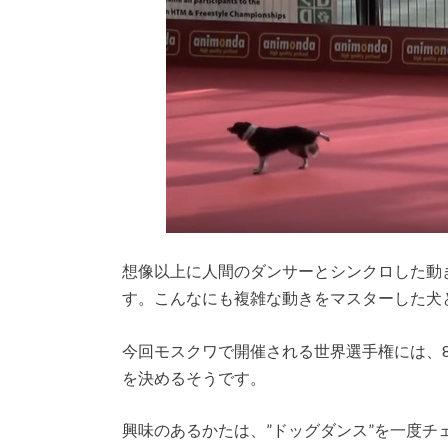
想像以上に人間のダンサーとシンクロした動
す。こんなにも複雑な動きをマスターした犬
今回モスクワで開催される世界選手権には、8
を決めるそうです。
興味のあるかたは、”ドッグダンス”を一度チ