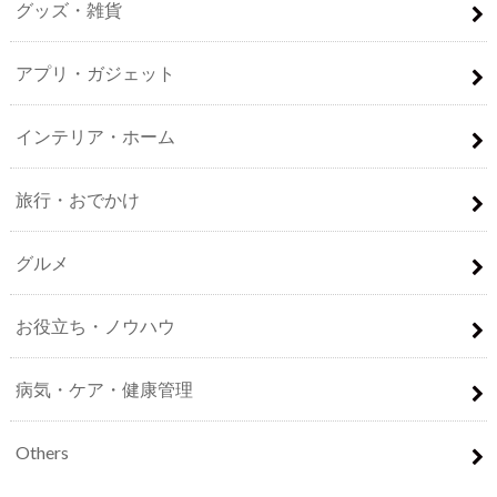
グッズ・雑貨
アプリ・ガジェット
インテリア・ホーム
旅行・おでかけ
グルメ
お役立ち・ノウハウ
病気・ケア・健康管理
Others