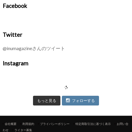
Facebook
Twitter
@inumagazineさんのツイート
Instagram
もっと見る
フォローする
会社概要
利用規約
プライバシーポリシー
特定商取引法に基づく表示
お問い合
わせ
ライター募集