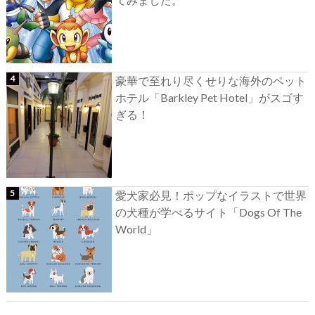
豪華で至れり尽くせりな海外のペット
ホテル「Barkley Pet Hotel」がスゴす
ぎる！
愛犬家必見！ポップなイラストで世界
の犬種が学べるサイト「Dogs Of The
World」