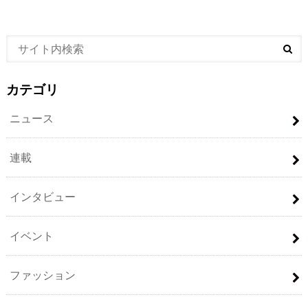
カテゴリ
ニュース
連載
インタビュー
イベント
ファッション